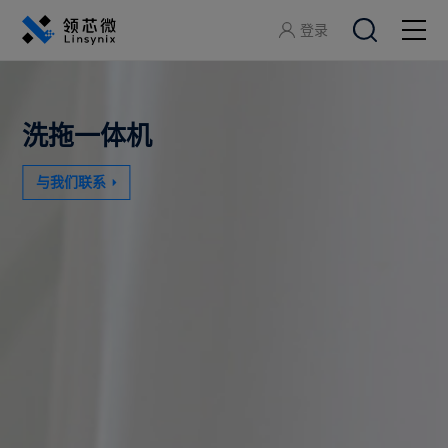
登录
关于领芯微
洗拖一体机
产品中心
与我们联系
应用方案
开发工具
服务支持
加入领芯微