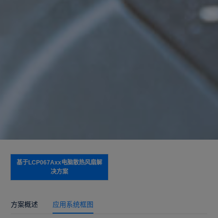
基于LCP067Axx电脑散热风扇解
决方案
方案概述
应用系统框图