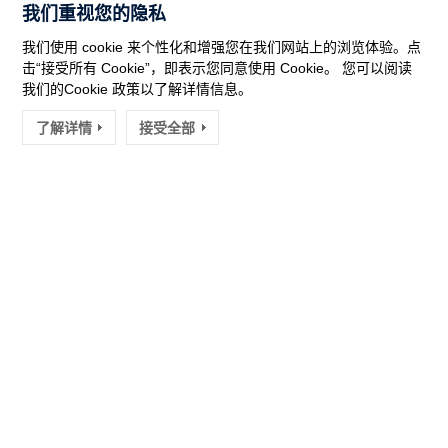
我们重视您的隐私
我们使用 cookie 来个性化和增强您在我们网站上的浏览体验。点
击“接受所有 Cookie”，即表示您同意使用 Cookie。 您可以阅读
我们的Cookie 政策以了解详情信息。
了解详情
接受全部
工业风机
工业水泵