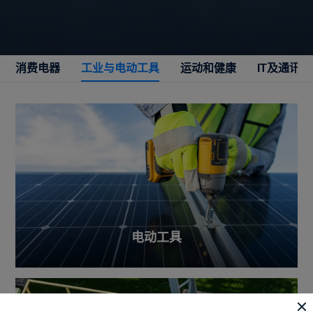
消费电器
工业与电动工具
运动和健康
IT及通讯
电动工具