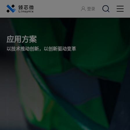
登录
关于领芯微
应用方案
产品中心
以技术推动创新，以创新驱动变革
应用方案
开发工具
服务支持
加入领芯微