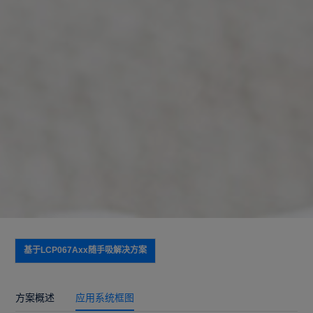
基于LCP067Axx随手吸解决方案
方案概述
应用系统框图