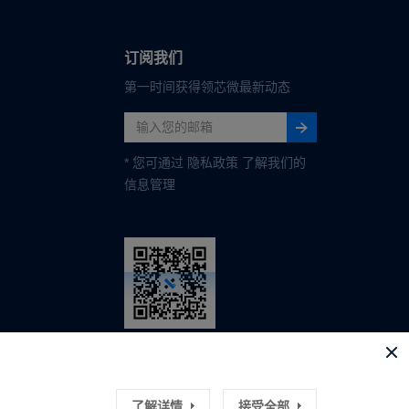
订阅我们
第一时间获得领芯微最新动态
* 您可通过
隐私政策
了解我们的
信息管理
关注领芯微
了解详情
接受全部