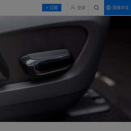
+ 订阅
登录
简体中文