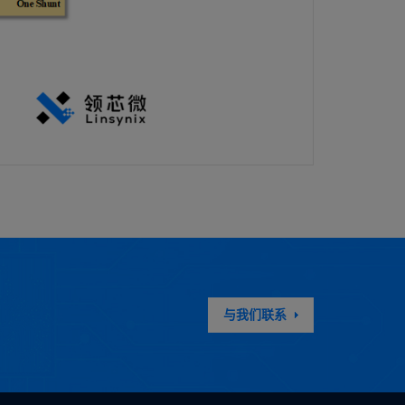
与我们联系