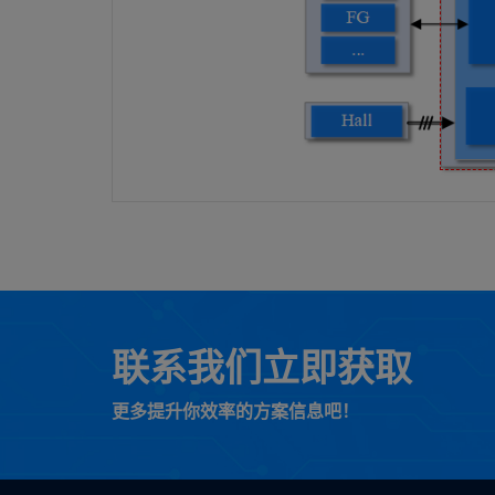
联系我们立即获取
更多提升你效率的方案信息吧！