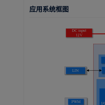
应用系统框图