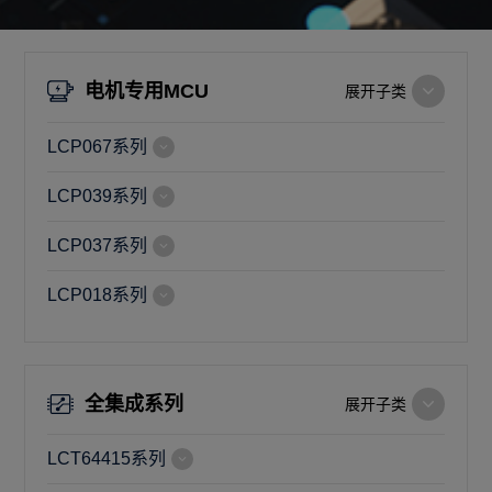
电机专用MCU
展开子类
LCP067系列
LCP039系列
LCP037系列
LCP018系列
全集成系列
展开子类
LCT64415系列