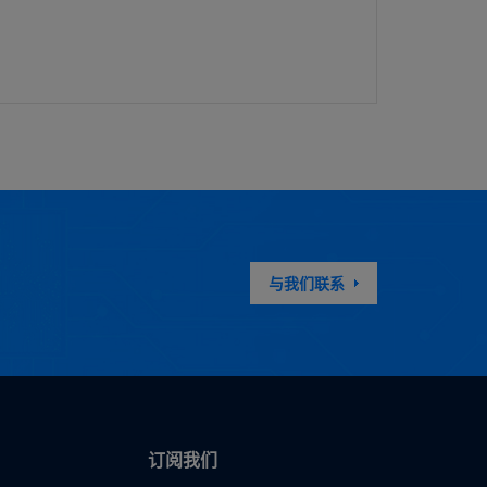
与我们联系
订阅我们