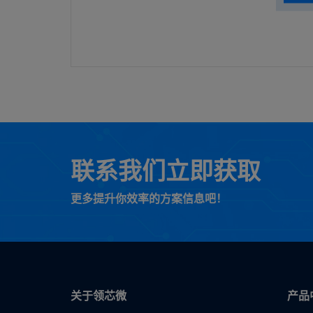
联系我们立即获取
更多提升你效率的方案信息吧！
关于领芯微
产品