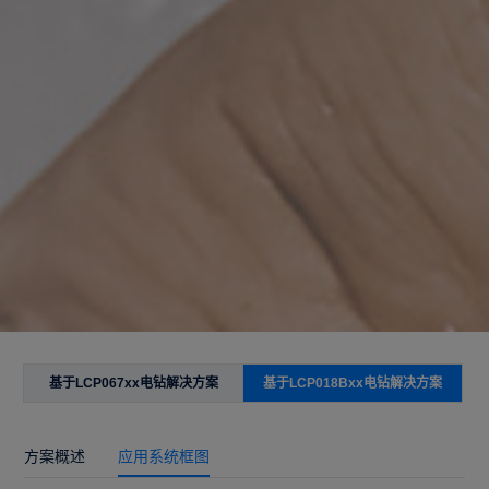
基于LCP067xx电钻解决方案
基于LCP018Bxx电钻解决方案
方案概述
应用系统框图