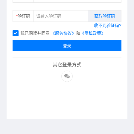
*
验证码
获取验证码
收不到验证码?
我已阅读并同意
《服务协议》
和
《隐私政策》
登录
其它登录方式