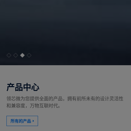
产品中心
领芯微为您提供全面的产品，拥有前所未有的设计灵活性
和兼容度，万物互联时代。
所有的产品