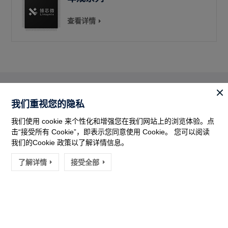
查看详情
我们重视您的隐私
应用方案
所有的方案
我们使用 cookie 来个性化和增强您在我们网站上的浏览体验。点
击“接受所有 Cookie”，即表示您同意使用 Cookie。 您可以阅读
我们的Cookie 政策以了解详情信息。
了解详情
接受全部
消费电器
工业与电动工具