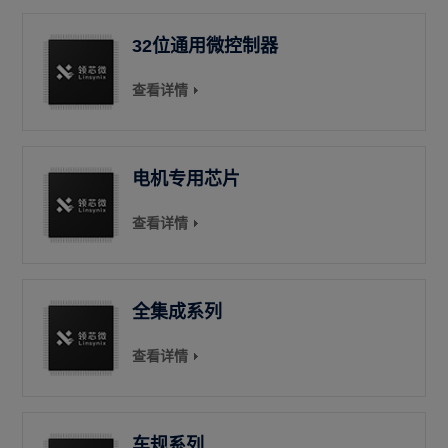
32位通用微控制器
查看详情
电机专用芯片
查看详情
全集成系列
查看详情
车规系列